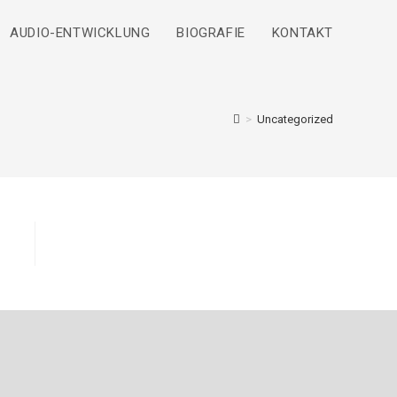
AUDIO-ENTWICKLUNG
BIOGRAFIE
KONTAKT
>
Uncategorized