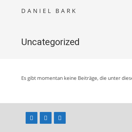
Zum
DANIEL BARK
Inhalt
springen
Uncategorized
Es gibt momentan keine Beiträge, die unter dies