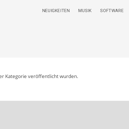
NEUIGKEITEN
MUSIK
SOFTWARE
er Kategorie veröffentlicht wurden.