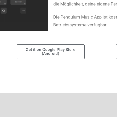
die Möglichkeit, deine eigene Pe
Die Pendulum Music App ist kost
Betriebssysteme verfügbar.
Get it on Google Play Store
(Android)