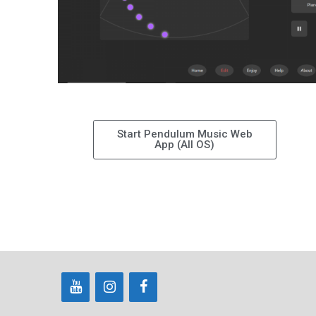
Start Pendulum Music Web
App (All OS)