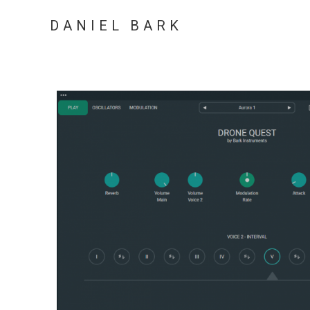
DANIEL BARK