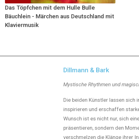
Das Töpfchen mit dem Hulle Bulle
Bäuchlein - Märchen aus Deutschland mit
Klaviermusik
Dillmann & Bark
Mystische Rhythmen und magisch
Die beiden Künstler lassen sich
inspirieren und erschaffen star
Wunsch ist es nicht nur, sich eine
präsentieren, sondern den Momen
verschmelzen die Klänge ihrer I