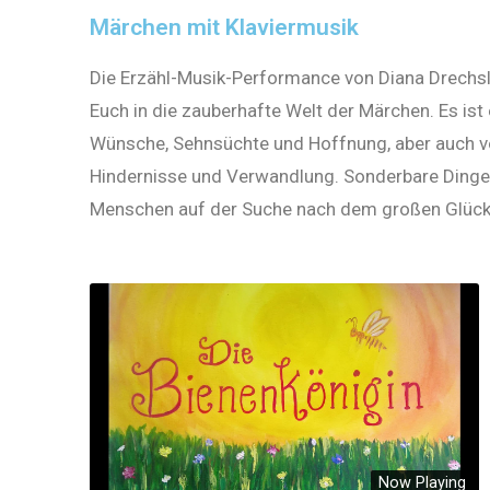
Märchen mit Klaviermusik
Die Erzähl-Musik-Performance von Diana Drechsle
Euch in die zauberhafte Welt der Märchen. Es ist 
Wünsche, Sehnsüchte und Hoffnung, aber auch vo
Hindernisse und Verwandlung. Sonderbare Dinge 
Menschen auf der Suche nach dem großen Glück
Now Playing