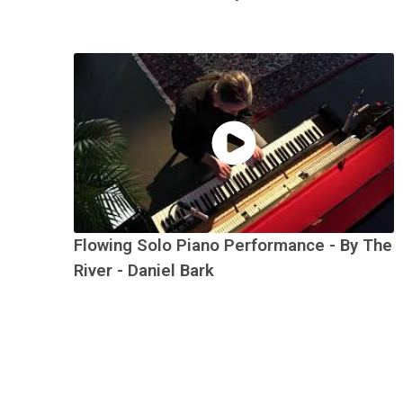
Flowing Solo Piano Performance - By The
River - Daniel Bark