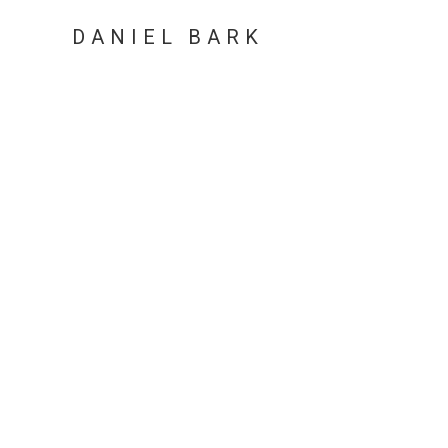
DANIEL BARK