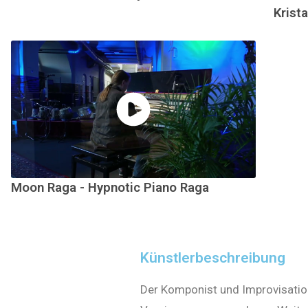
Krista
Moon Raga - Hypnotic Piano Raga
Künstlerbeschreibung
Der Komponist und Improvisation