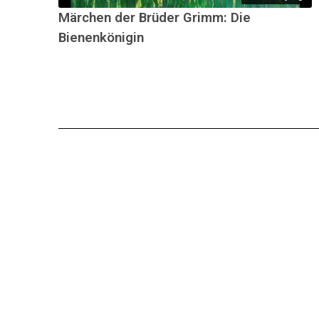
Märchen der Brüder Grimm: Die
Bienenkönigin