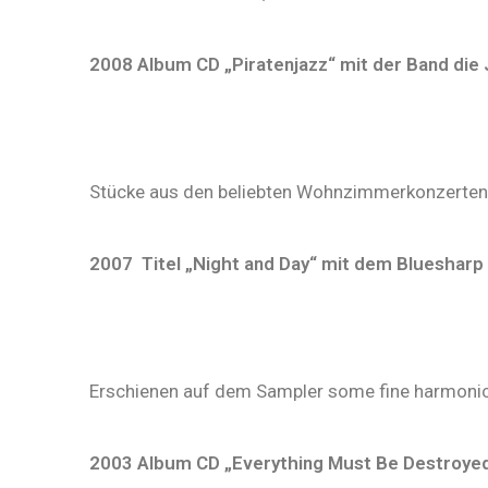
2008 Album CD „Piratenjazz“ mit der Band die 
Stücke aus den beliebten Wohnzimmerkonzerten
2007
Titel „Night and Day“ mit dem Bluesharp 
Erschienen auf dem Sampler some fine harmonic
2003 Album CD „Everything Must Be Destroyed