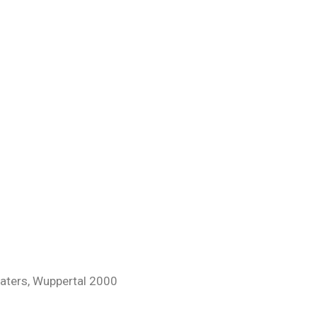
eaters, Wuppertal 2000