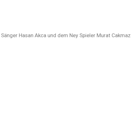
ran Sänger Hasan Akca und dem Ney Spieler Murat Cakmaz