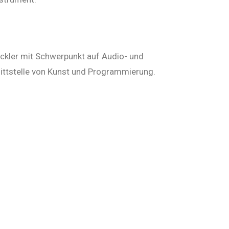
ickler mit Schwerpunkt auf Audio- und
ittstelle von Kunst und Programmierung.