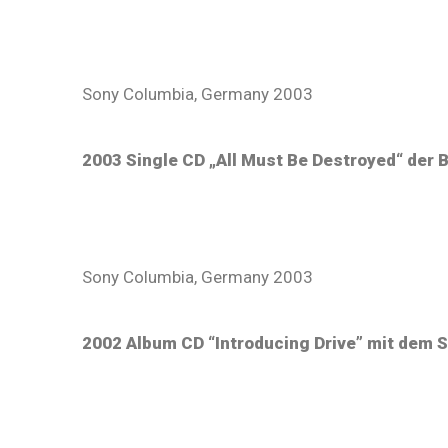
Sony Columbia, Germany 2003
2003 Single CD „All Must Be Destroyed“ der 
Sony Columbia, Germany 2003
2002 Album CD “Introducing Drive” mit dem 