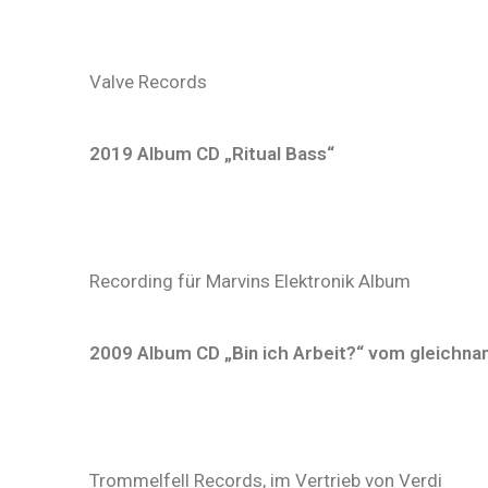
Valve Records
2019 Album CD „Ritual Bass“
Recording für Marvins Elektronik Album
2009 Album CD „Bin ich Arbeit?“ vom gleichn
Trommelfell Records, im Vertrieb von Verdi